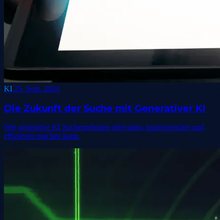
KI
25. Sept. 2024
Die Zukunft der Suche mit Generativer KI
Wie generative KI Suchergebnisse relevanter, kontextreicher und
effizienter machen kann.