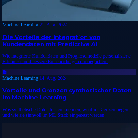
Machine Learning
21. Aug. 2024
Die Vorteile der Integration von
Kundendaten mit Predictive AI
Wie integrierte Kundendaten und Prognosemodelle personalisierte
Erlebnisse und bessere Entscheidungen ermoeglichen.
Machine Learning
14. Aug. 2024
Vorteile und Grenzen synthetischer Daten
im Machine Learning
Was synthetische Daten leisten koennen, wo ihre Grenzen liegen
und wie sie sinnvoll im ML-Stack eingesetzt werden.