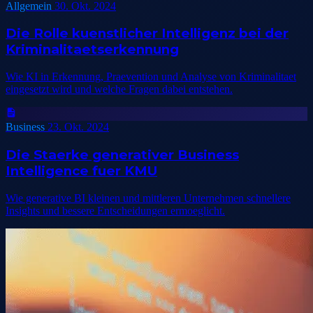
Allgemein
30. Okt. 2024
Die Rolle kuenstlicher Intelligenz bei der
Kriminalitaetserkennung
Wie KI in Erkennung, Praevention und Analyse von Kriminalitaet
eingesetzt wird und welche Fragen dabei entstehen.
Business
23. Okt. 2024
Die Staerke generativer Business
Intelligence fuer KMU
Wie generative BI kleinen und mittleren Unternehmen schnellere
Insights und bessere Entscheidungen ermoeglicht.