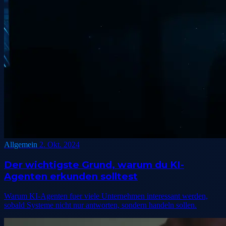
Allgemein
2. Okt. 2024
Der wichtigste Grund, warum du KI-
Agenten erkunden solltest
Warum KI-Agenten fuer viele Unternehmen interessant werden,
sobald Systeme nicht nur antworten, sondern handeln sollen.