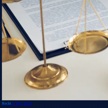
Recht
4. Dez. 2024