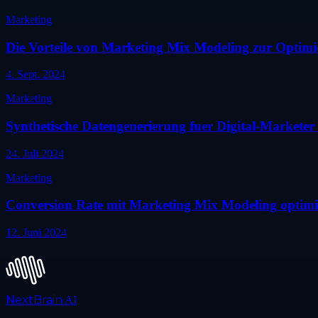
Marketing
Die Vorteile von Marketing Mix Modeling zur Optimi
4. Sept. 2024
Marketing
Synthetische Datengenerierung fuer Digital-Marketer
24. Juli 2024
Marketing
Conversion Rate mit Marketing Mix Modeling optimi
12. Juni 2024
NextBrain
AI