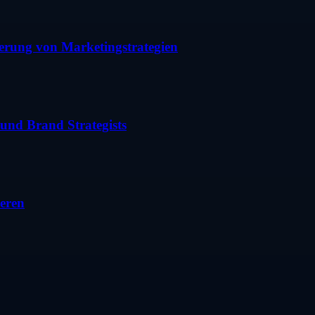
erung von Marketingstrategien
 und Brand Strategists
eren