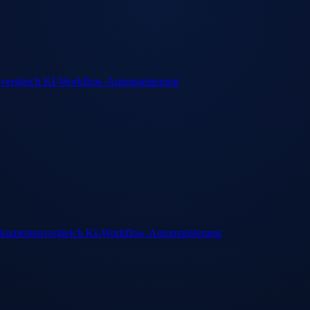
vergleich
KI-Workflow-Automatisierung
kumentenvergleich
KI-Workflow-Automatisierung