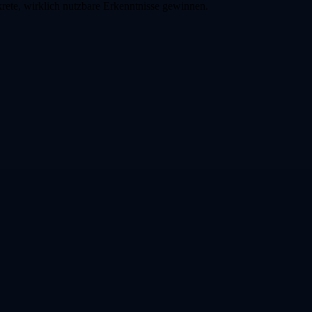
ete, wirklich nutzbare Erkenntnisse gewinnen.