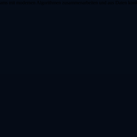
eams mit modernen Algorithmen zusammenarbeiten und aus Daten konkr