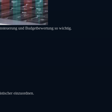
kensteuerung und Budgetbewertung so wichtig.
stischer einzuordnen.