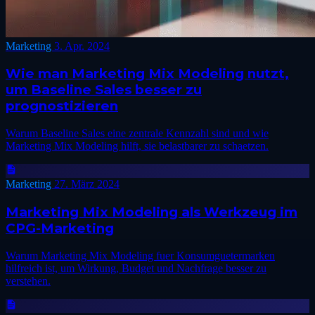
Marketing
3. Apr. 2024
Wie man Marketing Mix Modeling nutzt,
um Baseline Sales besser zu
prognostizieren
Warum Baseline Sales eine zentrale Kennzahl sind und wie
Marketing Mix Modeling hilft, sie belastbarer zu schaetzen.
Marketing
27. März 2024
Marketing Mix Modeling als Werkzeug im
CPG-Marketing
Warum Marketing Mix Modeling fuer Konsumguetermarken
hilfreich ist, um Wirkung, Budget und Nachfrage besser zu
verstehen.