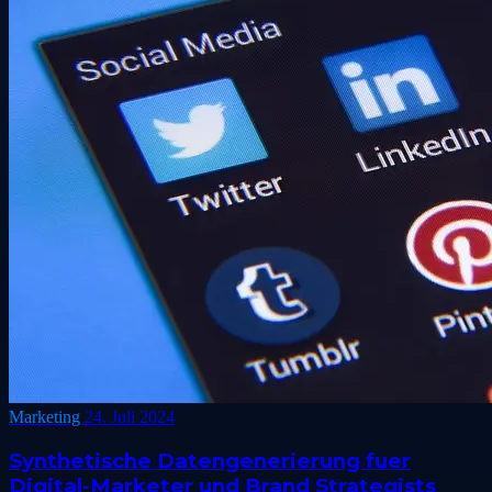
Marketing
24. Juli 2024
Synthetische Datengenerierung fuer
Digital-Marketer und Brand Strategists