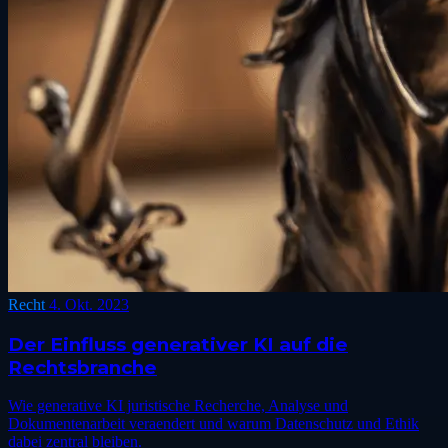
Recht
4. Okt. 2023
Der Einfluss generativer KI auf die
Rechtsbranche
Wie generative KI juristische Recherche, Analyse und
Dokumentenarbeit veraendert und warum Datenschutz und Ethik
dabei zentral bleiben.