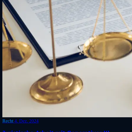
Recht
4. Dez. 2024