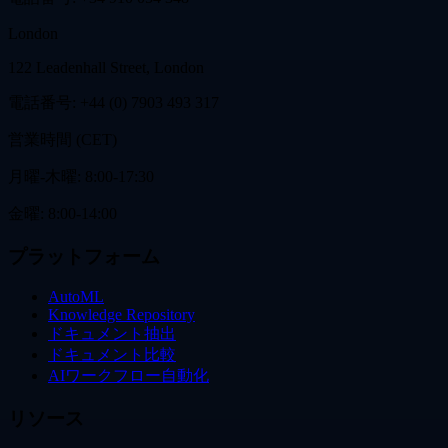
London
122 Leadenhall Street, London
電話番号: +44 (0) 7903 493 317
営業時間 (CET)
月曜-木曜: 8:00-17:30
金曜: 8:00-14:00
プラットフォーム
AutoML
Knowledge Repository
ドキュメント抽出
ドキュメント比較
AIワークフロー自動化
リソース