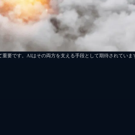
て重要です。AIはその両方を支える手段として期待されていま