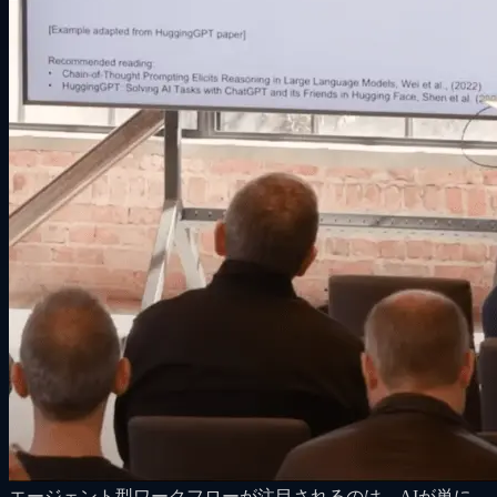
エージェント型ワークフローが注目されるのは、AIが単に