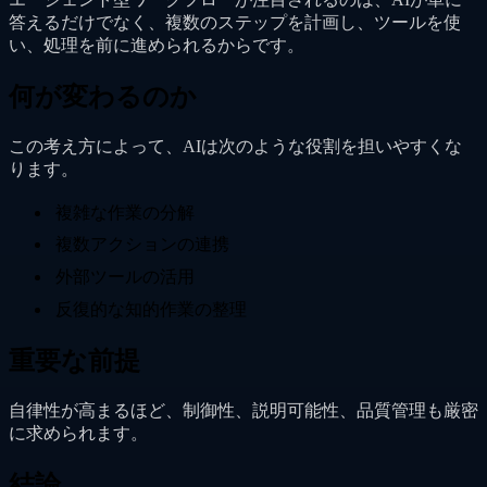
答えるだけでなく、複数のステップを計画し、ツールを使
い、処理を前に進められるからです。
何が変わるのか
この考え方によって、AIは次のような役割を担いやすくな
ります。
複雑な作業の分解
複数アクションの連携
外部ツールの活用
反復的な知的作業の整理
重要な前提
自律性が高まるほど、制御性、説明可能性、品質管理も厳密
に求められます。
結論