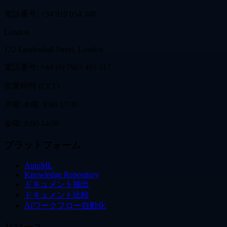
電話番号: +34 910 054 348
London
122 Leadenhall Street, London
電話番号: +44 (0) 7903 493 317
営業時間 (CET)
月曜-木曜: 8:00-17:30
金曜: 8:00-14:00
プラットフォーム
AutoML
Knowledge Repository
ドキュメント抽出
ドキュメント比較
AIワークフロー自動化