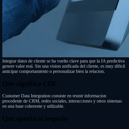
Integrar datos de cliente se ha vuelto clave para que la IA predictiva
genere valor real. Sin una vision unificada del cliente, es muy dificil
anticipar comportamiento o personalizar bien la relacion.
Que significa CDI
Customer Data Integration consiste en reunir informacion
procedente de CRM, redes sociales, interacciones y otros sistemas
en una base coherente y utilizable.
Que aporta al negocio