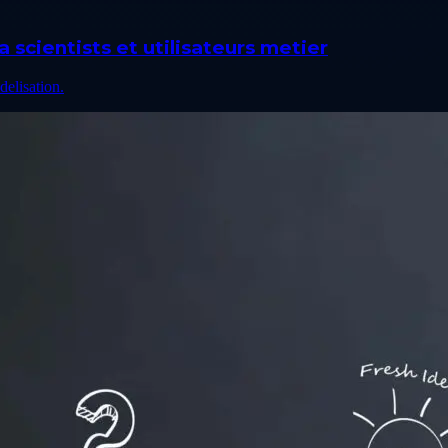
scientists et utilisateurs metier
elisation.