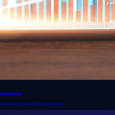
assurance
a fraude et la relation client en assurance.